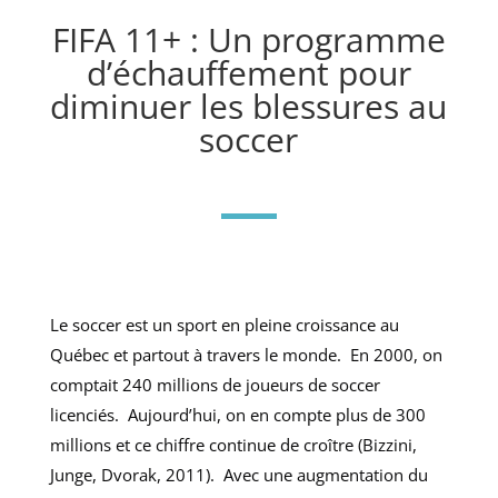
FIFA 11+ : Un programme
d’échauffement pour
diminuer les blessures au
soccer
Le soccer est un sport en pleine croissance au
Québec et partout à travers le monde. En 2000, on
comptait 240 millions de joueurs de soccer
licenciés. Aujourd’hui, on en compte plus de 300
millions et ce chiffre continue de croître (Bizzini,
Junge, Dvorak, 2011). Avec une augmentation du