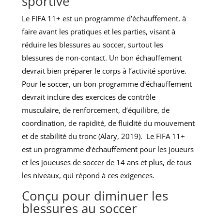
sportive
Le FIFA 11+ est un programme d’échauffement, à
faire avant les pratiques et les parties, visant à
réduire les blessures au soccer, surtout les
blessures de non-contact. Un bon échauffement
devrait bien préparer le corps à l’activité sportive.
Pour le soccer, un bon programme d’échauffement
devrait inclure des exercices de contrôle
musculaire, de renforcement, d’équilibre, de
coordination, de rapidité, de fluidité du mouvement
et de stabilité du tronc (Alary, 2019). Le FIFA 11+
est un programme d’échauffement pour les joueurs
et les joueuses de soccer de 14 ans et plus, de tous
les niveaux, qui répond à ces exigences.
Conçu pour diminuer les
blessures au soccer