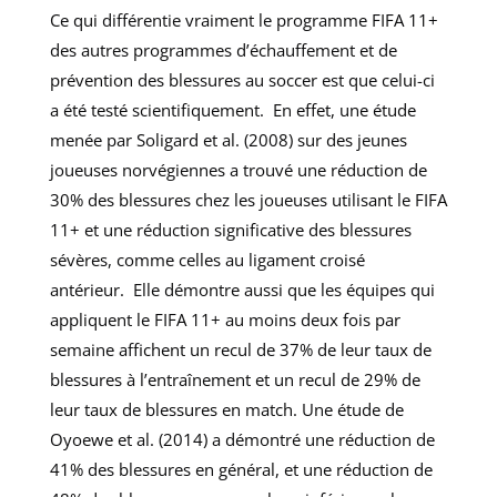
Ce qui différentie vraiment le programme FIFA 11+
des autres programmes d’échauffement et de
prévention des blessures au soccer est que celui-ci
a été testé scientifiquement. En effet, une étude
menée par Soligard et al. (2008) sur des jeunes
joueuses norvégiennes a trouvé une réduction de
30% des blessures chez les joueuses utilisant le FIFA
11+ et une réduction significative des blessures
sévères, comme celles au ligament croisé
antérieur. Elle démontre aussi que les équipes qui
appliquent le FIFA 11+ au moins deux fois par
semaine affichent un recul de 37% de leur taux de
blessures à l’entraînement et un recul de 29% de
leur taux de blessures en match. Une étude de
Oyoewe et al. (2014) a démontré une réduction de
41% des blessures en général, et une réduction de