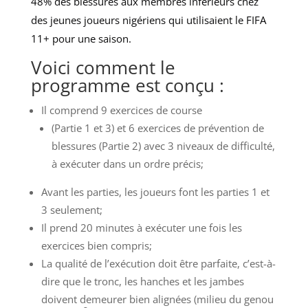
48% des blessures aux membres inférieurs chez
des jeunes joueurs nigériens qui utilisaient le FIFA
11+ pour une saison.
Voici comment le
programme est conçu :
Il comprend 9 exercices de course
(Partie 1 et 3) et 6 exercices de prévention de
blessures (Partie 2) avec 3 niveaux de difficulté,
à exécuter dans un ordre précis;
Avant les parties, les joueurs font les parties 1 et
3 seulement;
Il prend 20 minutes à exécuter une fois les
exercices bien compris;
La qualité de l’exécution doit être parfaite, c’est-à-
dire que le tronc, les hanches et les jambes
doivent demeurer bien alignées (milieu du genou