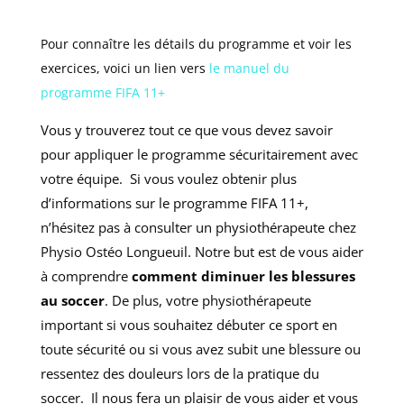
Pour connaître les détails du programme et voir les
exercices, voici un lien vers
le manuel du
programme FIFA 11+
Vous y trouverez tout ce que vous devez savoir
pour appliquer le programme sécuritairement avec
votre équipe. Si vous voulez obtenir plus
d’informations sur le programme FIFA 11+,
n’hésitez pas à consulter un physiothérapeute chez
Physio Ostéo Longueuil. Notre but est de vous aider
à comprendre
comment diminuer les blessures
au soccer
. De plus, votre physiothérapeute
important si vous souhaitez débuter ce sport en
toute sécurité ou si vous avez subit une blessure ou
ressentez des douleurs lors de la pratique du
soccer. Il nous fera un plaisir de vous aider et vous