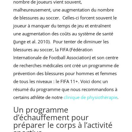
nombre de joueurs vient souvent,
malheureusement, une augmentation du nombre
de blessures au soccer. Celles-ci forcent souvent le
joueur à manquer du temps de jeu et entraînent
une augmentation des coûts au système de santé
(Junge et al. 2010). Pour tenter de diminuer les
blessures au soccer, la FIFA (Fédération
Internationale de Football Association) et son centre
de recherches médicales ont créé un programme de
prévention des blessures pour hommes et femmes
de tous les niveaux : le FIFA 11+. Voici donc un
résumé du programme que nous recommandons à
certains athlète de notre
clinique de physiothérapie
.
Un programme
d’échauffement pour
préparer le corps à l’activité